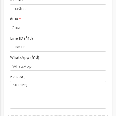
เบอร์โทร
*
อีเมล
*
Line ID (ถ้ามี)
WhatsApp (ถ้ามี)
หมายเหตุ