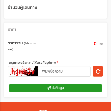
จำนวนผู้เดินทาง
ราคา
ราคารวม
0
(*ประมาณ
บาท
การ)
กรุณาระบุข้อความให้ตรงกับรูปภาพ
*
ส่งข้อมูล