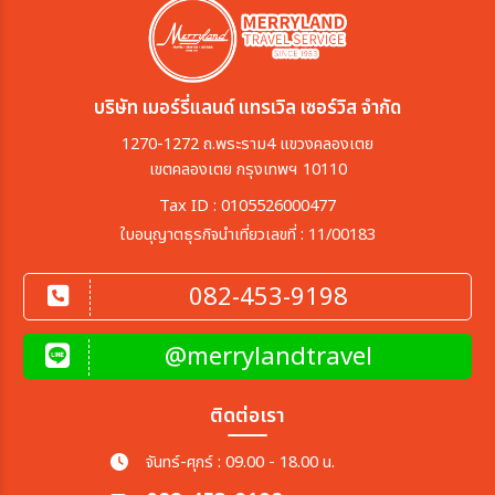
บริษัท เมอร์รี่แลนด์ แทรเวิล เซอร์วิส จำกัด
1270-1272 ถ.พระราม4 แขวงคลองเตย
เขตคลองเตย กรุงเทพฯ 10110
Tax ID : 0105526000477
ใบอนุญาตธุรกิจนำเที่ยวเลขที่ : 11/00183
082-453-9198
@merrylandtravel
ติดต่อเรา
จันทร์-ศุกร์ : 09.00 - 18.00 น.