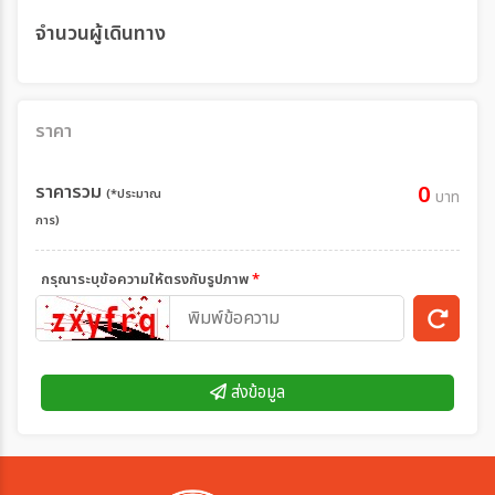
จำนวนผู้เดินทาง
ราคา
ราคารวม
0
(*ประมาณ
บาท
การ)
กรุณาระบุข้อความให้ตรงกับรูปภาพ
*
ส่งข้อมูล