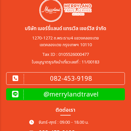
บริษัท เมอร์รี่แลนด์ แทรเวิล เซอร์วิส จำกัด
1270-1272 ถ.พระราม4 แขวงคลองเตย
เขตคลองเตย กรุงเทพฯ 10110
Tax ID : 0105526000477
ใบอนุญาตธุรกิจนำเที่ยวเลขที่ : 11/00183
082-453-9198
@merrylandtravel
ติดต่อเรา
จันทร์-ศุกร์ : 09.00 - 18.00 น.