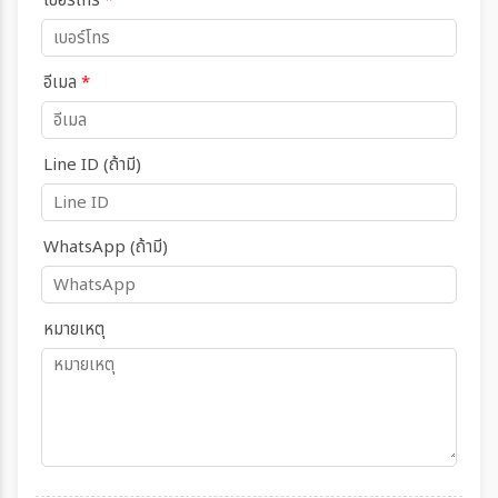
เบอร์โทร
*
อีเมล
*
Line ID (ถ้ามี)
WhatsApp (ถ้ามี)
หมายเหตุ