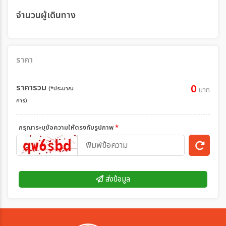
จำนวนผู้เดินทาง
ราคา
ราคารวม
0
(*ประมาณ
บาท
การ)
กรุณาระบุข้อความให้ตรงกับรูปภาพ
*
ส่งข้อมูล