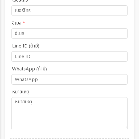
เบอร์โทร
*
อีเมล
*
Line ID (ถ้ามี)
WhatsApp (ถ้ามี)
หมายเหตุ