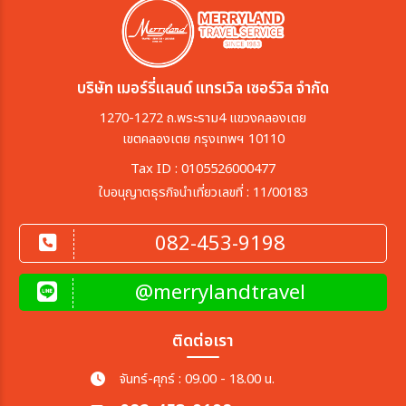
บริษัท เมอร์รี่แลนด์ แทรเวิล เซอร์วิส จำกัด
1270-1272 ถ.พระราม4 แขวงคลองเตย
เขตคลองเตย กรุงเทพฯ 10110
Tax ID : 0105526000477
ใบอนุญาตธุรกิจนำเที่ยวเลขที่ : 11/00183
082-453-9198
@merrylandtravel
ติดต่อเรา
จันทร์-ศุกร์ : 09.00 - 18.00 น.