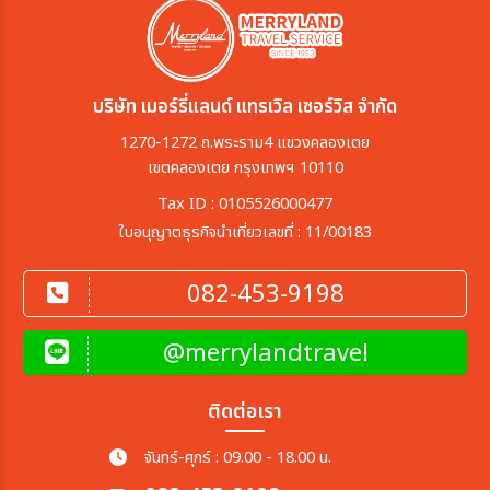
บริษัท เมอร์รี่แลนด์ แทรเวิล เซอร์วิส จำกัด
1270-1272 ถ.พระราม4 แขวงคลองเตย
เขตคลองเตย กรุงเทพฯ 10110
Tax ID : 0105526000477
ใบอนุญาตธุรกิจนำเที่ยวเลขที่ : 11/00183
082-453-9198
@merrylandtravel
ติดต่อเรา
จันทร์-ศุกร์ : 09.00 - 18.00 น.