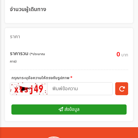
จำนวนผู้เดินทาง
ราคา
ราคารวม
0
(*ประมาณ
บาท
การ)
กรุณาระบุข้อความให้ตรงกับรูปภาพ
*
ส่งข้อมูล