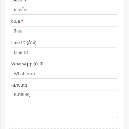
เบอร์โทร
*
อีเมล
*
Line ID (ถ้ามี)
WhatsApp (ถ้ามี)
หมายเหตุ