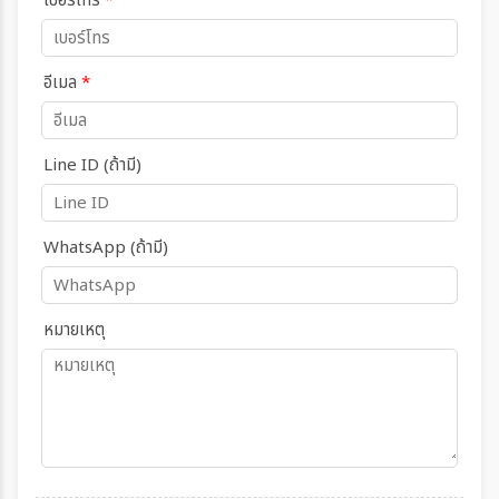
เบอร์โทร
*
อีเมล
*
Line ID (ถ้ามี)
WhatsApp (ถ้ามี)
หมายเหตุ