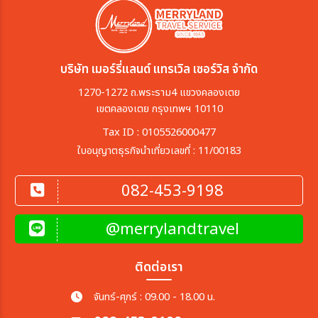
บริษัท เมอร์รี่แลนด์ แทรเวิล เซอร์วิส จำกัด
1270-1272 ถ.พระราม4 แขวงคลองเตย
เขตคลองเตย กรุงเทพฯ 10110
Tax ID : 0105526000477
ใบอนุญาตธุรกิจนำเที่ยวเลขที่ : 11/00183
082-453-9198
@merrylandtravel
ติดต่อเรา
จันทร์-ศุกร์ : 09.00 - 18.00 น.