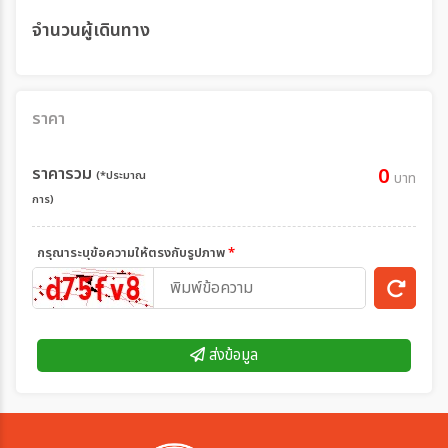
จำนวนผู้เดินทาง
ราคา
ราคารวม
0
(*ประมาณ
บาท
การ)
กรุณาระบุข้อความให้ตรงกับรูปภาพ
*
ส่งข้อมูล