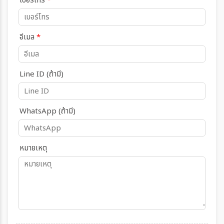
เบอร์โทร
*
อีเมล
*
Line ID (ถ้ามี)
WhatsApp (ถ้ามี)
หมายเหตุ