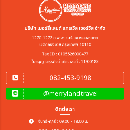
บริษัท เมอร์รี่แลนด์ แทรเวิล เซอร์วิส จำกัด
1270-1272 ถ.พระราม4 แขวงคลองเตย
เขตคลองเตย กรุงเทพฯ 10110
Tax ID : 0105526000477
ใบอนุญาตธุรกิจนำเที่ยวเลขที่ : 11/00183
082-453-9198
@merrylandtravel
ติดต่อเรา
จันทร์-ศุกร์ : 09.00 - 18.00 น.