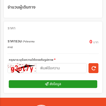
จำนวนผู้เดินทาง
ราคา
ราคารวม
0
(*ประมาณ
บาท
การ)
กรุณาระบุข้อความให้ตรงกับรูปภาพ
*
ส่งข้อมูล