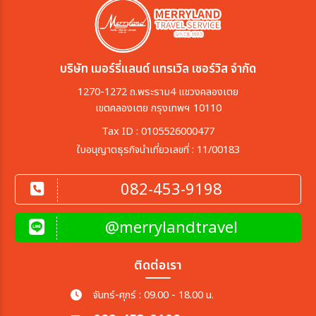
บริษัท เมอร์รี่แลนด์ แทรเวิล เซอร์วิส จำกัด
1270-1272 ถ.พระราม4 แขวงคลองเตย
เขตคลองเตย กรุงเทพฯ 10110
Tax ID : 0105526000477
ใบอนุญาตธุรกิจนำเที่ยวเลขที่ : 11/00183
082-453-9198
@merrylandtravel
ติดต่อเรา
จันทร์-ศุกร์ : 09.00 - 18.00 น.