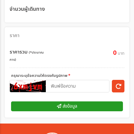
จำนวนผู้เดินทาง
ราคา
ราคารวม
0
(*ประมาณ
บาท
การ)
กรุณาระบุข้อความให้ตรงกับรูปภาพ
*
ส่งข้อมูล