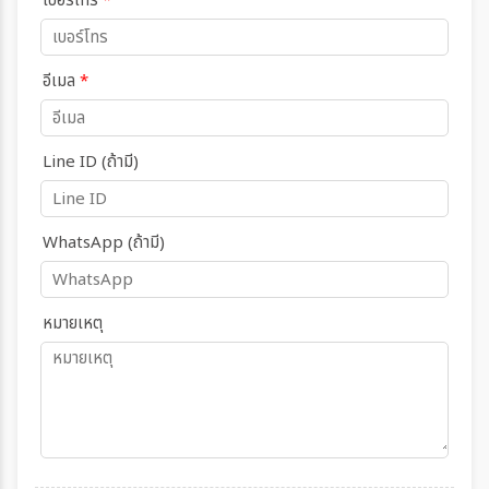
เบอร์โทร
*
อีเมล
*
Line ID (ถ้ามี)
WhatsApp (ถ้ามี)
หมายเหตุ