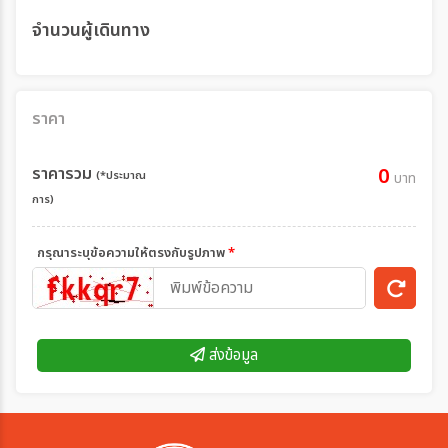
จำนวนผู้เดินทาง
ราคา
ราคารวม
0
(*ประมาณ
บาท
การ)
กรุณาระบุข้อความให้ตรงกับรูปภาพ
*
ส่งข้อมูล