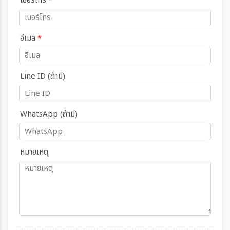
เบอร์โทร
*
อีเมล
*
Line ID (ถ้ามี)
WhatsApp (ถ้ามี)
หมายเหตุ