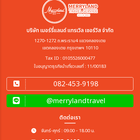
บริษัท เมอร์รี่แลนด์ แทรเวิล เซอร์วิส จำกัด
1270-1272 ถ.พระราม4 แขวงคลองเตย
เขตคลองเตย กรุงเทพฯ 10110
Tax ID : 0105526000477
ใบอนุญาตธุรกิจนำเที่ยวเลขที่ : 11/00183
082-453-9198
@merrylandtravel
ติดต่อเรา
จันทร์-ศุกร์ : 09.00 - 18.00 น.