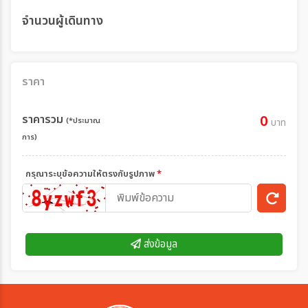
จำนวนผู้เดินทาง
ราคา
ราคารวม
0
(*ประมาณ
บาท
การ)
กรุณาระบุข้อความให้ตรงกับรูปภาพ
*
ส่งข้อมูล