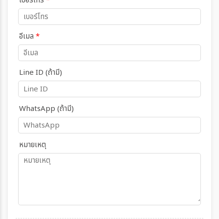
เบอร์โทร
*
อีเมล
*
Line ID (ถ้ามี)
WhatsApp (ถ้ามี)
หมายเหตุ