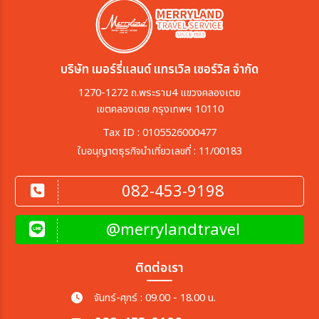
บริษัท เมอร์รี่แลนด์ แทรเวิล เซอร์วิส จำกัด
1270-1272 ถ.พระราม4 แขวงคลองเตย
เขตคลองเตย กรุงเทพฯ 10110
Tax ID : 0105526000477
ใบอนุญาตธุรกิจนำเที่ยวเลขที่ : 11/00183
082-453-9198
@merrylandtravel
ติดต่อเรา
จันทร์-ศุกร์ : 09.00 - 18.00 น.