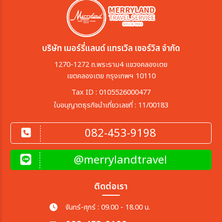
บริษัท เมอร์รี่แลนด์ แทรเวิล เซอร์วิส จำกัด
1270-1272 ถ.พระราม4 แขวงคลองเตย
เขตคลองเตย กรุงเทพฯ 10110
Tax ID : 0105526000477
ใบอนุญาตธุรกิจนำเที่ยวเลขที่ : 11/00183
082-453-9198
@merrylandtravel
ติดต่อเรา
จันทร์-ศุกร์ : 09.00 - 18.00 น.