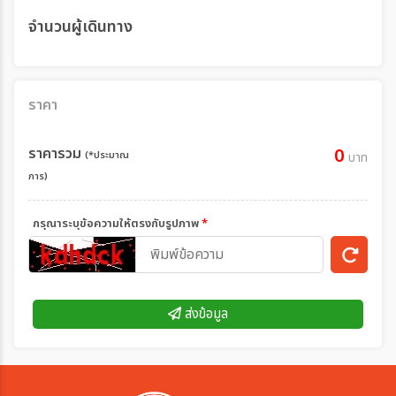
จำนวนผู้เดินทาง
ราคา
ราคารวม
0
(*ประมาณ
บาท
การ)
กรุณาระบุข้อความให้ตรงกับรูปภาพ
*
ส่งข้อมูล