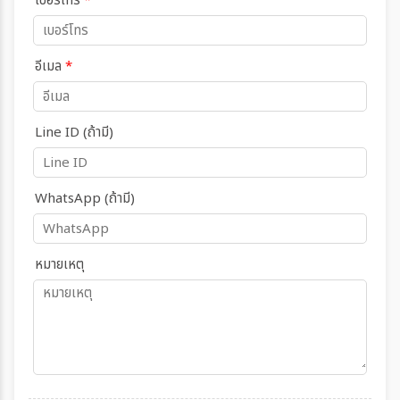
เบอร์โทร
*
อีเมล
*
Line ID (ถ้ามี)
WhatsApp (ถ้ามี)
หมายเหตุ