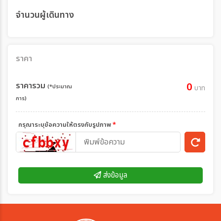
จำนวนผู้เดินทาง
ราคา
ราคารวม
0
(*ประมาณ
บาท
การ)
กรุณาระบุข้อความให้ตรงกับรูปภาพ
*
ส่งข้อมูล