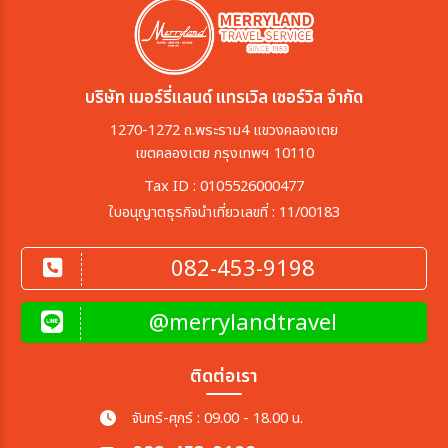
บริษัท เมอร์รี่แลนด์ แทรเวิล เซอร์วิส จำกัด
1270-1272 ถ.พระราม4 แขวงคลองเตย
เขตคลองเตย กรุงเทพฯ 10110
Tax ID : 0105526000477
ใบอนุญาตธุรกิจนำเที่ยวเลขที่ : 11/00183
082-453-9198
@merrylandtravel
ติดต่อเรา
จันทร์-ศุกร์ : 09.00 - 18.00 น.