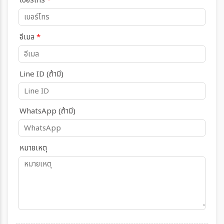
เบอร์โทร
*
อีเมล
*
Line ID (ถ้ามี)
WhatsApp (ถ้ามี)
หมายเหตุ