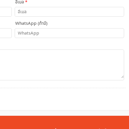
อีเมล
*
WhatsApp (ถ้ามี)