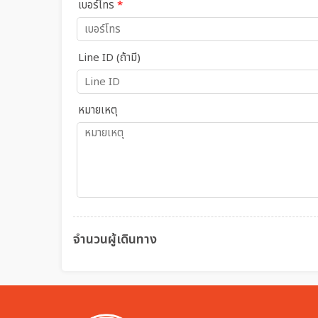
เบอร์โทร
*
Line ID (ถ้ามี)
หมายเหตุ
จำนวนผู้เดินทาง