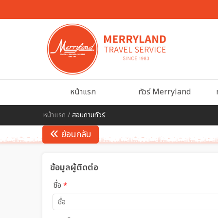
หน้าแรก
ทัวร์ Merryland
หน้าแรก
/
สอบถามทัวร์
ย้อนกลับ
ข้อมูลผู้ติดต่อ
ชื่อ
*