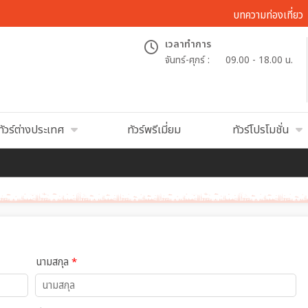
บทความท่องเที่ยว
เวลาทำการ
จันทร์-ศุกร์ :
09.00 - 18.00 น.
ทัวร์ต่างประเทศ
ทัวร์พรีเมี่ยม
ทัวร์โปรโมชั่น
นามสกุล
*