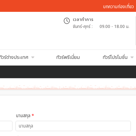
บทความท่องเที่ยว
เวลาทำการ
จันทร์-ศุกร์ :
09.00 - 18.00 น.
ทัวร์ต่างประเทศ
ทัวร์พรีเมี่ยม
ทัวร์โปรโมชั่น
นามสกุล
*