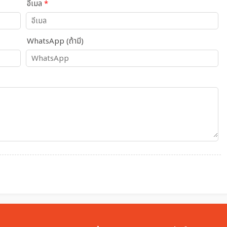
อีเมล
*
WhatsApp (ถ้ามี)