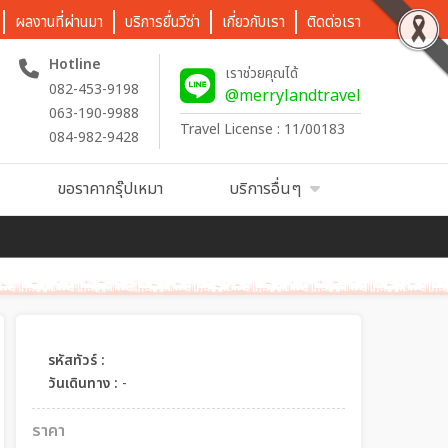
ผลงานที่ผ่านมา
บริการยื่นวีซ่า
เกี่ยวกับเรา
ติดต่อเรา
Hotline
เราช่วยคุณได้
082-453-9198
@merrylandtravel
063-190-9988
Travel License : 11/00183
084-982-9428
ขอราคากรุ๊ปเหมา
บริการอื่นๆ
รหัสทัวร์ :
วันเดินทาง :
-
ราคา