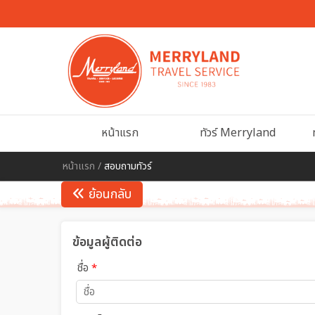
หน้าแรก
ทัวร์ Merryland
หน้าแรก
/
สอบถามทัวร์
ย้อนกลับ
ข้อมูลผู้ติดต่อ
ชื่อ
*