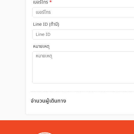
เบอร์โทร
*
Line ID (ถ้ามี)
หมายเหตุ
จำนวนผู้เดินทาง