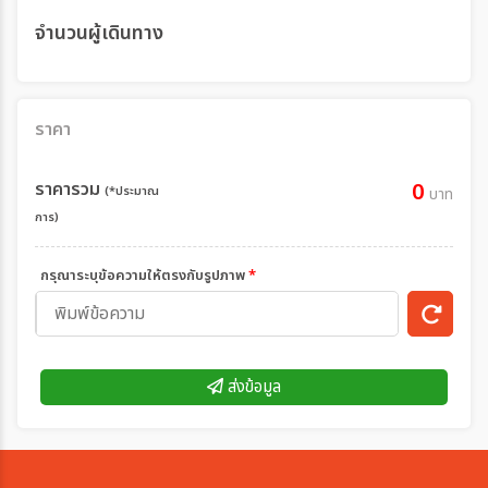
จำนวนผู้เดินทาง
ราคา
ราคารวม
0
(*ประมาณ
บาท
การ)
กรุณาระบุข้อความให้ตรงกับรูปภาพ
*
ส่งข้อมูล