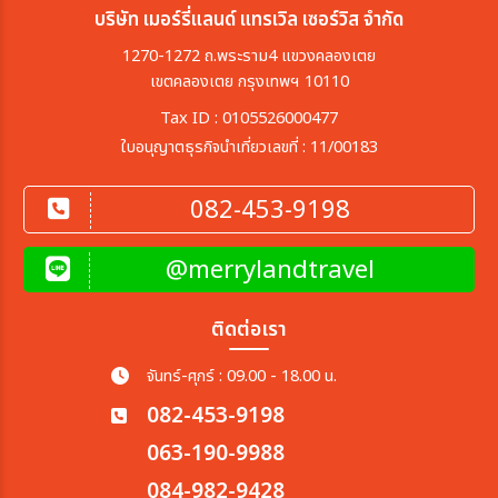
บริษัท เมอร์รี่แลนด์ แทรเวิล เซอร์วิส จำกัด
1270-1272 ถ.พระราม4 แขวงคลองเตย
เขตคลองเตย กรุงเทพฯ 10110
Tax ID : 0105526000477
ใบอนุญาตธุรกิจนำเที่ยวเลขที่ : 11/00183
082-453-9198
@merrylandtravel
ติดต่อเรา
จันทร์-ศุกร์ : 09.00 - 18.00 น.
082-453-9198
063-190-9988
084-982-9428