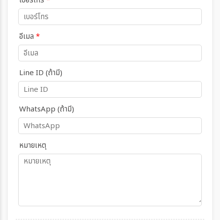
เบอร์โทร
*
อีเมล
*
Line ID (ถ้ามี)
WhatsApp (ถ้ามี)
หมายเหตุ