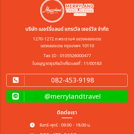
บริษัท เมอร์รี่แลนด์ แทรเวิล เซอร์วิส จำกัด
1270-1272 ถ.พระราม4 แขวงคลองเตย
เขตคลองเตย กรุงเทพฯ 10110
Tax ID : 0105526000477
ใบอนุญาตธุรกิจนำเที่ยวเลขที่ : 11/00183
082-453-9198
@merrylandtravel
ติดต่อเรา
จันทร์-ศุกร์ : 09.00 - 18.00 น.