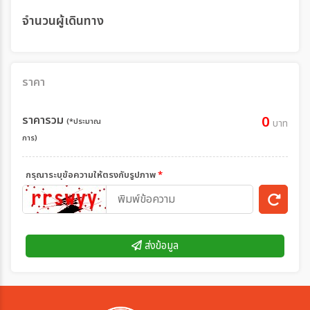
จำนวนผู้เดินทาง
ราคา
ราคารวม
0
(*ประมาณ
บาท
การ)
กรุณาระบุข้อความให้ตรงกับรูปภาพ
*
ส่งข้อมูล