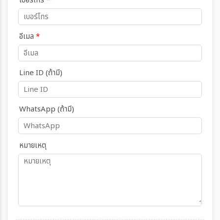
เบอร์โทร
*
อีเมล
*
Line ID (ถ้ามี)
WhatsApp (ถ้ามี)
หมายเหตุ