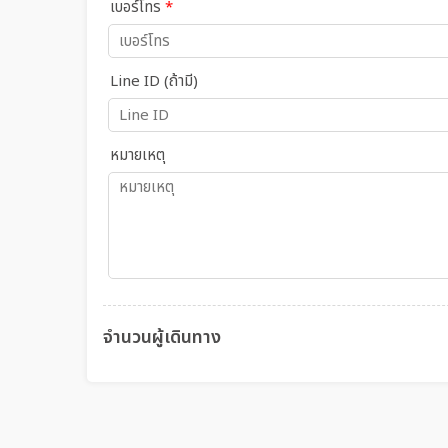
เบอร์โทร
*
Line ID (ถ้ามี)
หมายเหตุ
จำนวนผู้เดินทาง