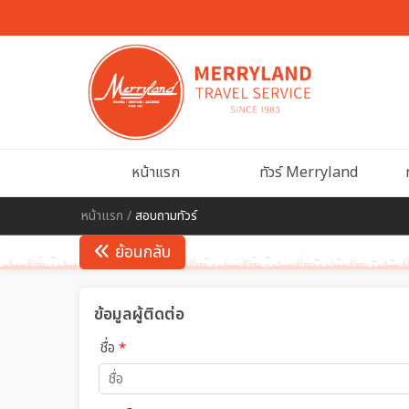
หน้าแรก
ทัวร์ Merryland
หน้าแรก
/
สอบถามทัวร์
ย้อนกลับ
ข้อมูลผู้ติดต่อ
ชื่อ
*