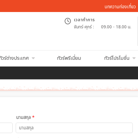
บทความท่องเที่ยว
เวลาทำการ
จันทร์-ศุกร์ :
09.00 - 18.00 น.
ทัวร์ต่างประเทศ
ทัวร์พรีเมี่ยม
ทัวร์โปรโมชั่น
นามสกุล
*