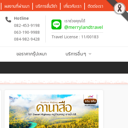
ผลงานที่ผ่านมา
บริการยื่นวีซ่า
เกี่ยวกับเรา
ติดต่อเรา
Hotline
เราช่วยคุณได้
082-453-9198
@merrylandtravel
063-190-9988
Travel License : 11/00183
084-982-9428
ขอราคากรุ๊ปเหมา
บริการอื่นๆ