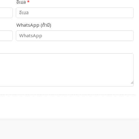
อีเมล
*
WhatsApp (ถ้ามี)