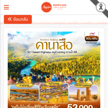
ย้อนกลับ