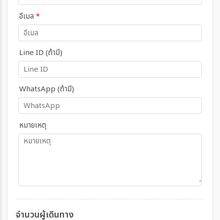
อีเมล
*
Line ID (ถ้ามี)
WhatsApp (ถ้ามี)
หมายเหตุ
จำนวนผู้เดินทาง