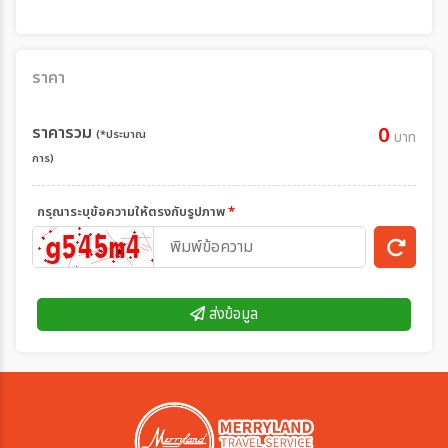
ราคา
ราคารวม
0
(*ประมาณ
บาท
การ)
กรุณาระบุข้อความให้ตรงกับรูปภาพ
*
ส่งข้อมูล