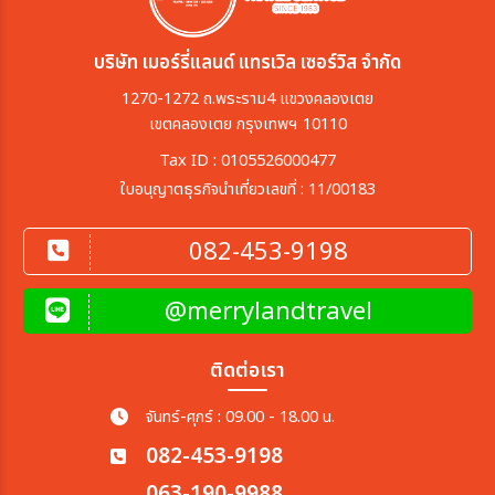
บริษัท เมอร์รี่แลนด์ แทรเวิล เซอร์วิส จำกัด
1270-1272 ถ.พระราม4 แขวงคลองเตย
เขตคลองเตย กรุงเทพฯ 10110
Tax ID : 0105526000477
ใบอนุญาตธุรกิจนำเที่ยวเลขที่ : 11/00183
082-453-9198
@merrylandtravel
ติดต่อเรา
จันทร์-ศุกร์ : 09.00 - 18.00 น.
082-453-9198
063-190-9988