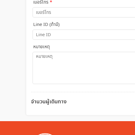
เบอร์โทร
*
Line ID (ถ้ามี)
หมายเหตุ
จำนวนผู้เดินทาง