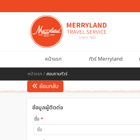
หน้าแรก
ทัวร์ Merryland
หน้าแรก
/
สอบถามทัวร์
ย้อนกลับ
ข้อมูลผู้ติดต่อ
ชื่อ
*