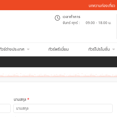
บทความท่องเที่ยว
เวลาทำการ
จันทร์-ศุกร์ :
09.00 - 18.00 น.
ทัวร์ต่างประเทศ
ทัวร์พรีเมี่ยม
ทัวร์โปรโมชั่น
นามสกุล
*