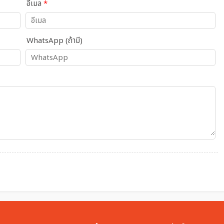
อีเมล
*
WhatsApp (ถ้ามี)