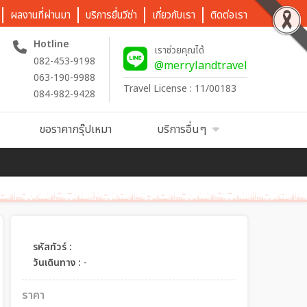
ผลงานที่ผ่านมา
บริการยื่นวีซ่า
เกี่ยวกับเรา
ติดต่อเรา
Hotline
เราช่วยคุณได้
082-453-9198
@merrylandtravel
063-190-9988
Travel License : 11/00183
084-982-9428
ขอราคากรุ๊ปเหมา
บริการอื่นๆ
รหัสทัวร์ :
วันเดินทาง :
-
ราคา