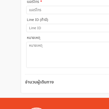
เบอร์โทร
*
Line ID (ถ้ามี)
หมายเหตุ
จำนวนผู้เดินทาง