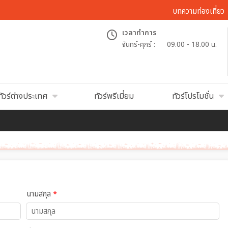
บทความท่องเที่ยว
เวลาทำการ
จันทร์-ศุกร์ :
09.00 - 18.00 น.
ทัวร์ต่างประเทศ
ทัวร์พรีเมี่ยม
ทัวร์โปรโมชั่น
นามสกุล
*