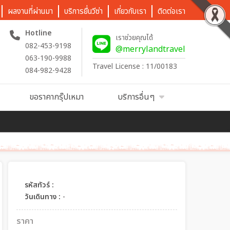
ผลงานที่ผ่านมา
บริการยื่นวีซ่า
เกี่ยวกับเรา
ติดต่อเรา
Hotline
เราช่วยคุณได้
082-453-9198
@merrylandtravel
063-190-9988
Travel License : 11/00183
084-982-9428
ขอราคากรุ๊ปเหมา
บริการอื่นๆ
รหัสทัวร์ :
วันเดินทาง :
-
ราคา