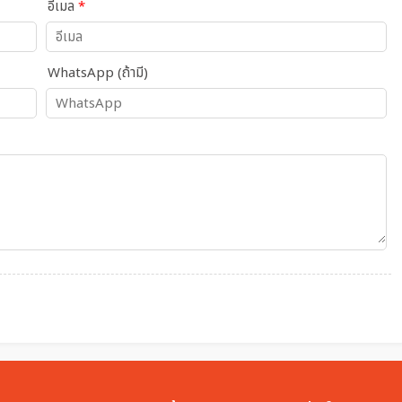
อีเมล
*
WhatsApp (ถ้ามี)