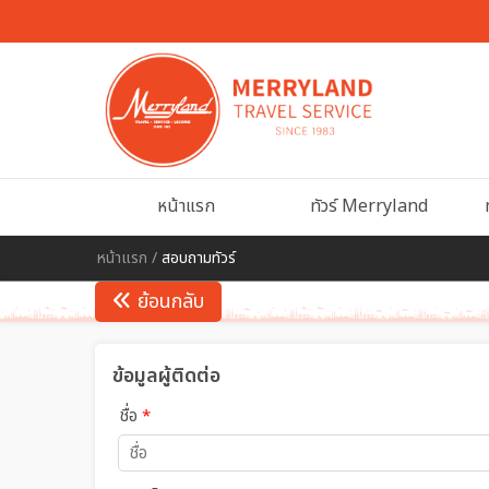
หน้าแรก
ทัวร์ Merryland
หน้าแรก
/
สอบถามทัวร์
ย้อนกลับ
ข้อมูลผู้ติดต่อ
ชื่อ
*