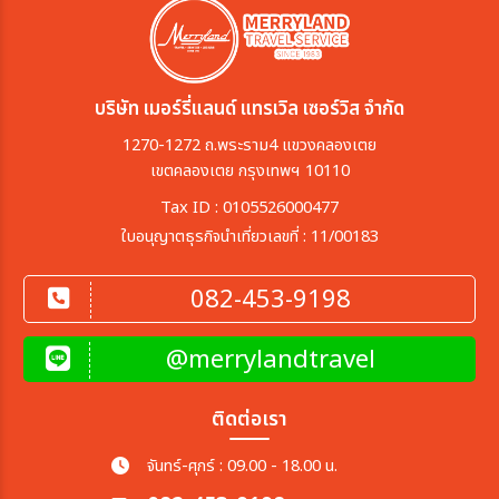
บริษัท เมอร์รี่แลนด์ แทรเวิล เซอร์วิส จำกัด
1270-1272 ถ.พระราม4 แขวงคลองเตย
เขตคลองเตย กรุงเทพฯ 10110
Tax ID : 0105526000477
ใบอนุญาตธุรกิจนำเที่ยวเลขที่ : 11/00183
082-453-9198
@merrylandtravel
ติดต่อเรา
จันทร์-ศุกร์ : 09.00 - 18.00 น.