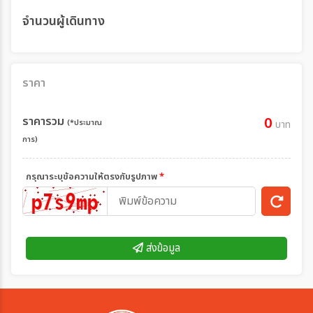
จำนวนผู้เดินทาง
ราคา
ราคารวม
0
(*ประมาณ
บาท
การ)
กรุณาระบุข้อความให้ตรงกับรูปภาพ
*
ส่งข้อมูล