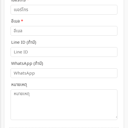
เบอร์โทร
*
อีเมล
*
Line ID (ถ้ามี)
WhatsApp (ถ้ามี)
หมายเหตุ