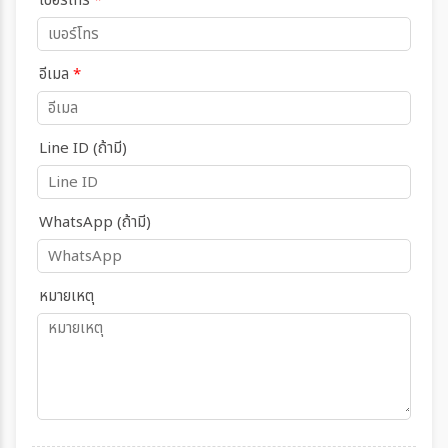
เบอร์โทร
*
อีเมล
*
Line ID (ถ้ามี)
WhatsApp (ถ้ามี)
หมายเหตุ