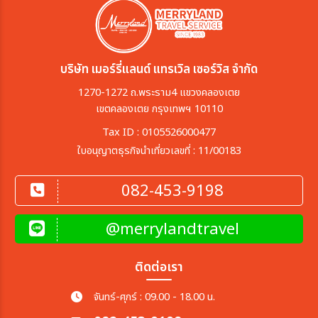
บริษัท เมอร์รี่แลนด์ แทรเวิล เซอร์วิส จำกัด
1270-1272 ถ.พระราม4 แขวงคลองเตย
เขตคลองเตย กรุงเทพฯ 10110
Tax ID : 0105526000477
ใบอนุญาตธุรกิจนำเที่ยวเลขที่ : 11/00183
082-453-9198
@merrylandtravel
ติดต่อเรา
จันทร์-ศุกร์ : 09.00 - 18.00 น.