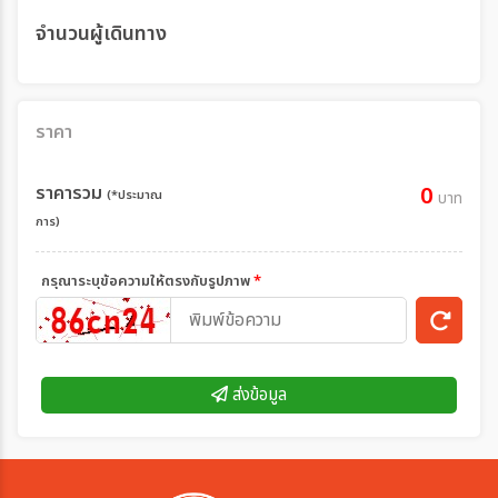
จำนวนผู้เดินทาง
ราคา
ราคารวม
0
(*ประมาณ
บาท
การ)
กรุณาระบุข้อความให้ตรงกับรูปภาพ
*
ส่งข้อมูล