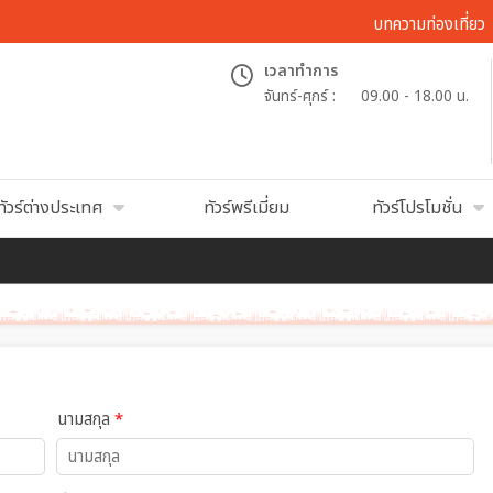
บทความท่องเที่ยว
เวลาทำการ
จันทร์-ศุกร์ :
09.00 - 18.00 น.
ทัวร์ต่างประเทศ
ทัวร์พรีเมี่ยม
ทัวร์โปรโมชั่น
นามสกุล
*