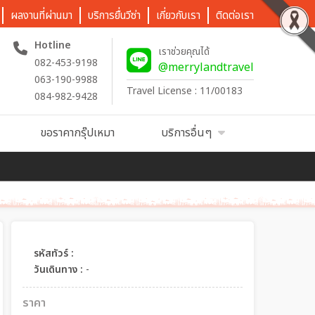
ผลงานที่ผ่านมา
บริการยื่นวีซ่า
เกี่ยวกับเรา
ติดต่อเรา
Hotline
เราช่วยคุณได้
082-453-9198
@merrylandtravel
063-190-9988
Travel License : 11/00183
084-982-9428
ขอราคากรุ๊ปเหมา
บริการอื่นๆ
รหัสทัวร์ :
วันเดินทาง :
-
ราคา