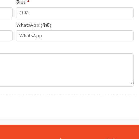
อีเมล
*
WhatsApp (ถ้ามี)