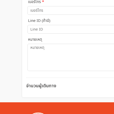
เบอร์โทร
*
Line ID (ถ้ามี)
หมายเหตุ
จำนวนผู้เดินทาง