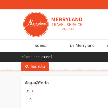
หน้าแรก
ทัวร์ Merryland
หน้าแรก
/
สอบถามทัวร์
ย้อนกลับ
ข้อมูลผู้ติดต่อ
ชื่อ
*