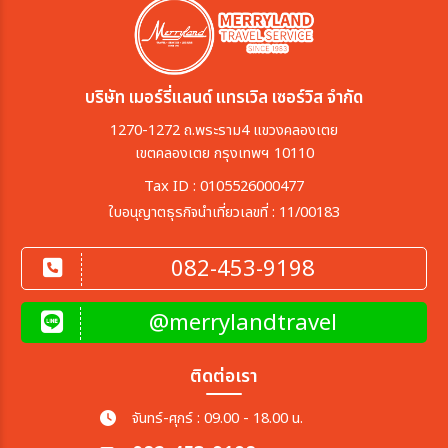
บริษัท เมอร์รี่แลนด์ แทรเวิล เซอร์วิส จำกัด
1270-1272 ถ.พระราม4 แขวงคลองเตย
เขตคลองเตย กรุงเทพฯ 10110
Tax ID : 0105526000477
ใบอนุญาตธุรกิจนำเที่ยวเลขที่ : 11/00183
082-453-9198
@merrylandtravel
ติดต่อเรา
จันทร์-ศุกร์ : 09.00 - 18.00 น.