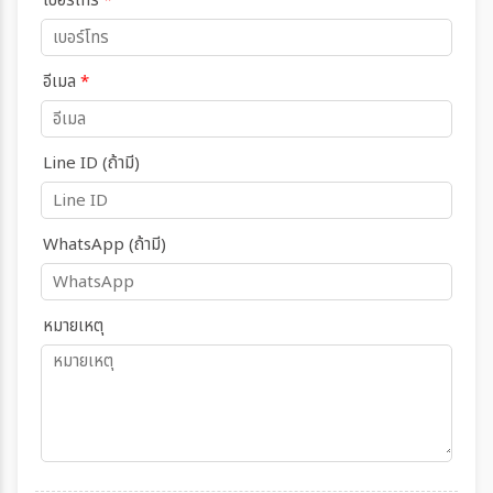
เบอร์โทร
*
อีเมล
*
Line ID (ถ้ามี)
WhatsApp (ถ้ามี)
หมายเหตุ