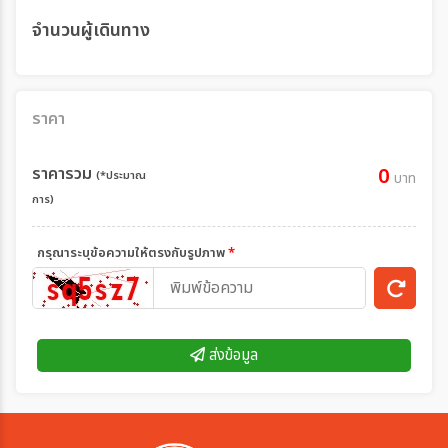
จำนวนผู้เดินทาง
ราคา
ราคารวม
0
(*ประมาณ
บาท
การ)
กรุณาระบุข้อความให้ตรงกับรูปภาพ
*
ส่งข้อมูล