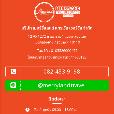
บริษัท เมอร์รี่แลนด์ แทรเวิล เซอร์วิส จำกัด
1270-1272 ถ.พระราม4 แขวงคลองเตย
เขตคลองเตย กรุงเทพฯ 10110
Tax ID : 0105526000477
ใบอนุญาตธุรกิจนำเที่ยวเลขที่ : 11/00183
082-453-9198
@merrylandtravel
ติดต่อเรา
จันทร์-ศุกร์ : 09.00 - 18.00 น.