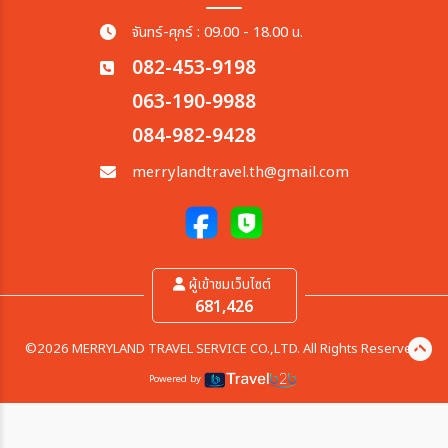
จันทร์-ศุกร์ : 09.00 - 18.00 น.
082-453-9198
063-190-9988
084-982-9428
merrylandtravel.th@gmail.com
ผู้เข้าชมเว็บไซต์
681,426
©2026 MERRYLAND TRAVEL SERVICE CO.,LTD. All Rights Reserved.
Powered by