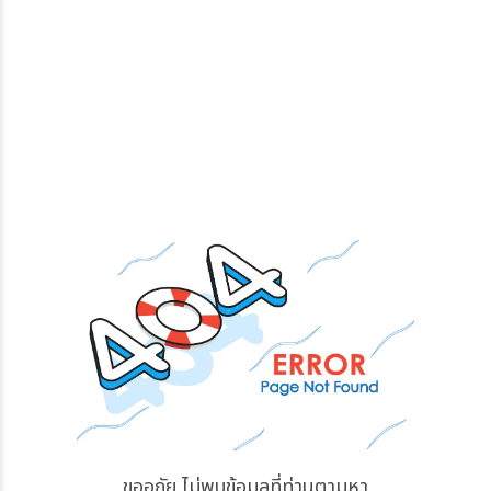
ขออภัย ไม่พบข้อมูลที่ท่านตามหา