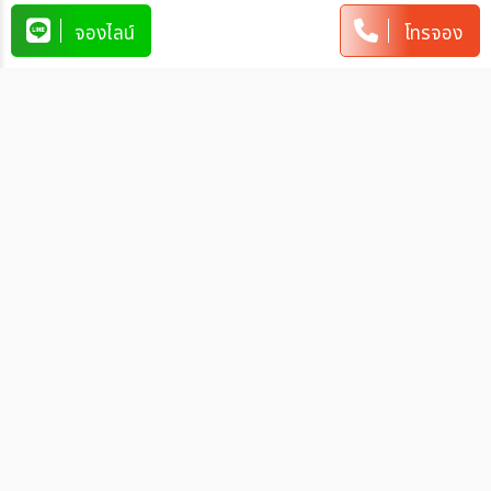
จองไลน์
โทรจอง