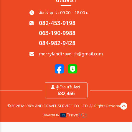
ติดต่อเรา
จันทร์-ศุกร์ : 09.00 - 18.00 น.
082-453-9198
063-190-9988
084-982-9428
merrylandtravel.th@gmail.com
ผู้เข้าชมเว็บไซต์
682,466
©2026 MERRYLAND TRAVEL SERVICE CO.,LTD. All Rights Reserved.
Powered by