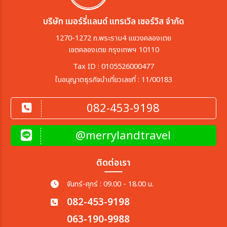
บริษัท เมอร์รี่แลนด์ แทรเวิล เซอร์วิส จำกัด
1270-1272 ถ.พระราม4 แขวงคลองเตย
เขตคลองเตย กรุงเทพฯ 10110
Tax ID : 0105526000477
ใบอนุญาตธุรกิจนำเที่ยวเลขที่ : 11/00183
082-453-9198
@merrylandtravel
ติดต่อเรา
จันทร์-ศุกร์ : 09.00 - 18.00 น.
082-453-9198
063-190-9988