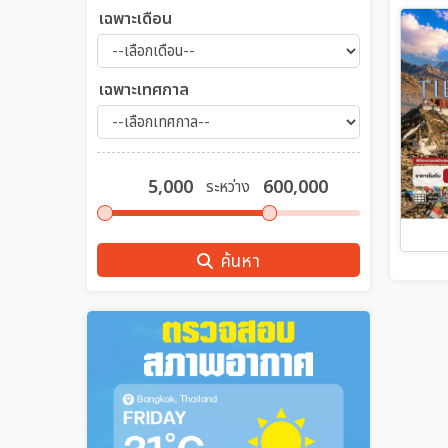
เฉพาะเดือน
เฉพาะเทศกาล
ระหว่าง
ค้นหา