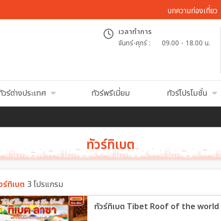
บทความท่องเที่ยว
เวลาทำการ
จันทร์-ศุกร์ :
09.00 - 18.00 น.
ทัวร์ต่างประเทศ
ทัวร์พรีเมี่ยม
ทัวร์โปรโมชั่น
ทัวร์ทิเบต
วร์ทิเบต
3 โปรแกรม