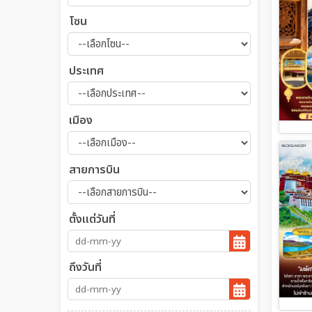
โซน
ประเทศ
เมือง
สายการบิน
ตั้งแต่วันที่
ถึงวันที่