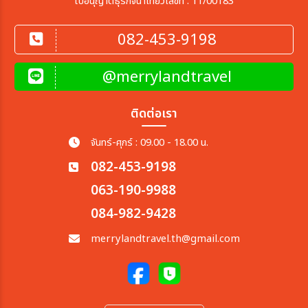
ใบอนุญาตธุรกิจนำเที่ยวเลขที่ : 11/00183
082-453-9198
@merrylandtravel
ติดต่อเรา
จันทร์-ศุกร์ : 09.00 - 18.00 น.
082-453-9198
063-190-9988
084-982-9428
merrylandtravel.th@gmail.com