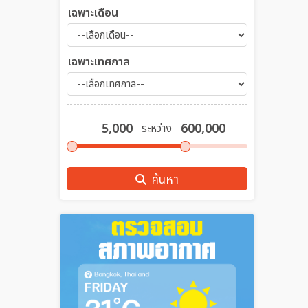
เฉพาะเดือน
เฉพาะเทศกาล
ระหว่าง
ค้นหา