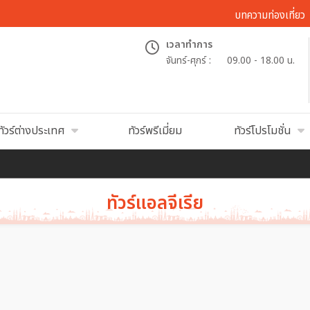
บทความท่องเที่ยว
เวลาทำการ
จันทร์-ศุกร์ :
09.00 - 18.00 น.
ทัวร์ต่างประเทศ
ทัวร์พรีเมี่ยม
ทัวร์โปรโมชั่น
ทัวร์แอลจีเรีย