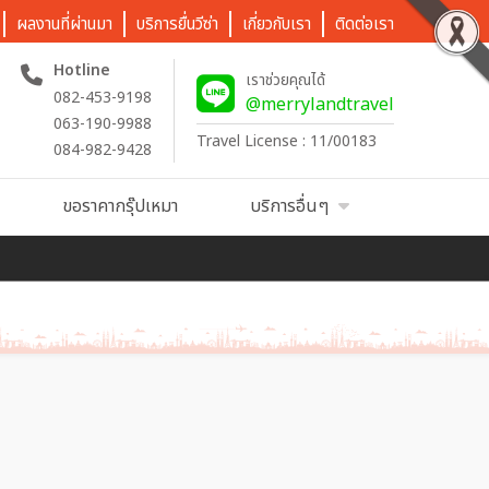
ผลงานที่ผ่านมา
บริการยื่นวีซ่า
เกี่ยวกับเรา
ติดต่อเรา
Hotline
เราช่วยคุณได้
082-453-9198
@merrylandtravel
063-190-9988
Travel License : 11/00183
084-982-9428
ขอราคากรุ๊ปเหมา
บริการอื่นๆ