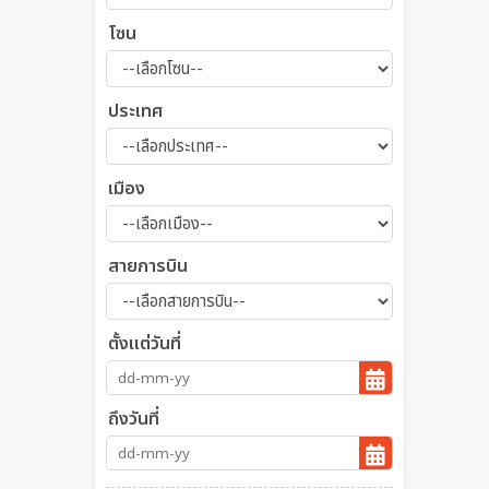
โซน
ประเทศ
เมือง
สายการบิน
ตั้งแต่วันที่
ถึงวันที่