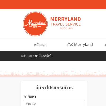
หน้าแรก
ทัวร์ Merryland
หน้าแรก
/
ทัวร์แอลจีเรีย
ค้นหาโปรแกรมทัวร์
คำค้นหา