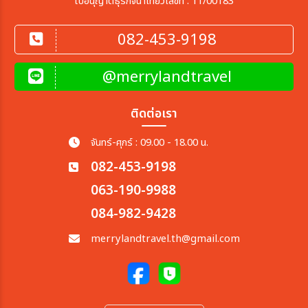
ใบอนุญาตธุรกิจนำเที่ยวเลขที่ : 11/00183
082-453-9198
@merrylandtravel
ติดต่อเรา
จันทร์-ศุกร์ : 09.00 - 18.00 น.
082-453-9198
063-190-9988
084-982-9428
merrylandtravel.th@gmail.com