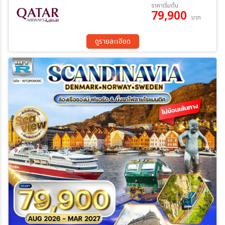
11 ส.ค. 69 - 18 ส.ค. 69
22 ก.ย. 69 - 29 ก.ย. 69
ราคาเริ่มต้น
79,900
13 ต.ค. 69 - 20 ต.ค. 69
20 ต.ค. 69 - 27 ต.ค. 69
บาท
17 พ.ย. 69 - 24 พ.ย. 69
01 ธ.ค. 69 - 08 ธ.ค. 69
ระหว่าง
22 ธ.ค. 69 - 29 ธ.ค. 69
19 ม.ค. 70 - 26 ม.ค. 70
ดูรายละเอียด
17 ก.พ. 70 - 24 ก.พ. 70
09 มี.ค 70 - 16 มี.ค 70
17 มี.ค 70 - 24 มี.ค 70
ค้นหา