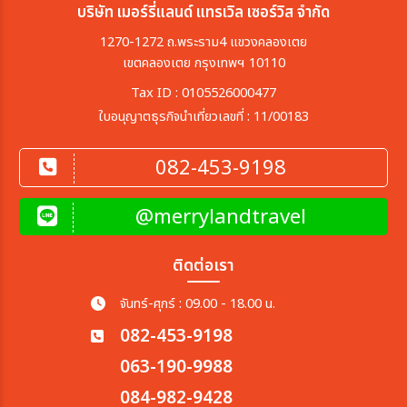
บริษัท เมอร์รี่แลนด์ แทรเวิล เซอร์วิส จำกัด
1270-1272 ถ.พระราม4 แขวงคลองเตย
เขตคลองเตย กรุงเทพฯ 10110
Tax ID : 0105526000477
ใบอนุญาตธุรกิจนำเที่ยวเลขที่ : 11/00183
082-453-9198
@merrylandtravel
ติดต่อเรา
จันทร์-ศุกร์ : 09.00 - 18.00 น.
082-453-9198
063-190-9988
084-982-9428