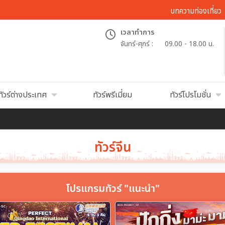
บทความท่องเที่ยว
เวลาทำการ
จันทร์-ศุกร์ :
09.00 - 18.00 น.
ทัวร์ต่างประเทศ
ทัวร์พรีเมี่ยม
ทัวร์โปรโมชั่น
ทัวร์จีน
โปรแกรมทัวร์ "แนะนำ"