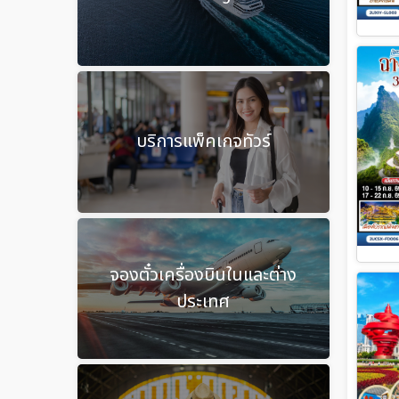
บริการแพ็คเกจทัวร์
จองตั๋วเครื่องบินในและต่าง
ประเทศ