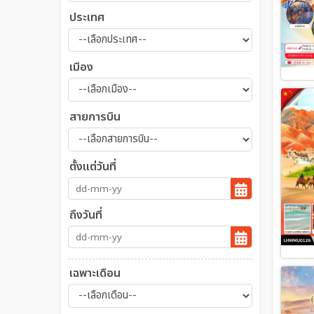
ประเทศ
เมือง
สายการบิน
ตั้งแต่วันที่
ถึงวันที่
เฉพาะเดือน