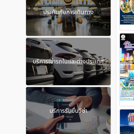
ประกันภัยการเดินทาง
บริการเช่ารถในและต่างประเทศ
บริการรับยื่นวีซ่า