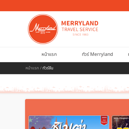
หน้าแรก
ทัวร์ Merryland
หน้าแรก
/
ทัวร์จีน