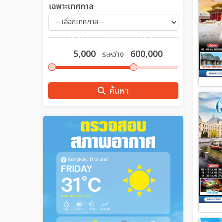
เฉพาะเทศกาล
ระหว่าง
ค้นหา