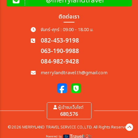
@merrylandtravel
ติดต่อเรา
จันทร์-ศุกร์ : 09.00 - 18.00 น.
082-453-9198
063-190-9988
084-982-9428
merrylandtravel.th@gmail.com
ผู้เข้าชมเว็บไซต์
680,576
©2026 MERRYLAND TRAVEL SERVICE CO.,LTD. All Rights Reserved.
Powered by