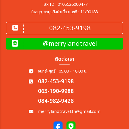
Tax ID : 0105526000477
ใบอนุญาตธุรกิจนำเที่ยวเลขที่ : 11/00183
082-453-9198
@merrylandtravel
ติดต่อเรา
จันทร์-ศุกร์ : 09.00 - 18.00 น.
082-453-9198
063-190-9988
084-982-9428
merrylandtravel.th@gmail.com