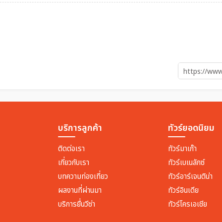
บริการลูกค้า
ทัวร์ยอดนิยม
ติดต่อเรา
ทัวร์มาเก๊า
เกี่ยวกับเรา
ทัวร์เบเนลักซ์
บทความท่องเที่ยว
ทัวร์อาร์เจนติน่า
ผลงานที่ผ่านมา
ทัวร์อินเดีย
บริการยื่นวีซ่า
ทัวร์โครเอเชีย