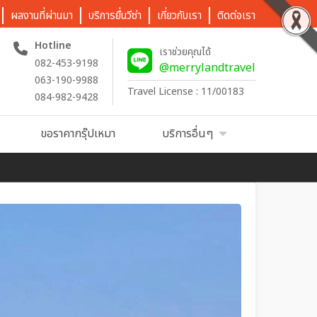
ผลงานที่ผ่านมา
บริการยื่นวีซ่า
เกี่ยวกับเรา
ติดต่อเรา
Hotline
เราช่วยคุณได้
082-453-9198
@merrylandtravel
063-190-9988
Travel License : 11/00183
084-982-9428
ขอราคากรุ๊ปเหมา
บริการอื่นๆ