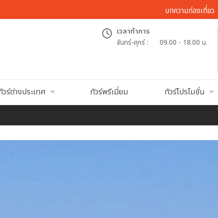
บทความท่องเที่ยว
เวลาทำการ
จันทร์-ศุกร์ :
09.00 - 18.00 น.
ทัวร์ต่างประเทศ
ทัวร์พรีเมี่ยม
ทัวร์โปรโมชั่น