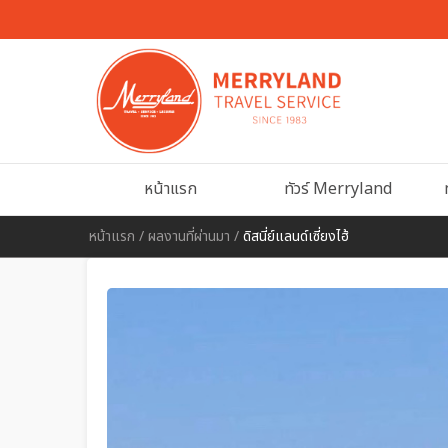
หน้าแรก
ทัวร์ Merryland
หน้าแรก
/
ผลงานที่ผ่านมา
/
ดิสนี่ย์แลนด์เซี่ยงไฮ้