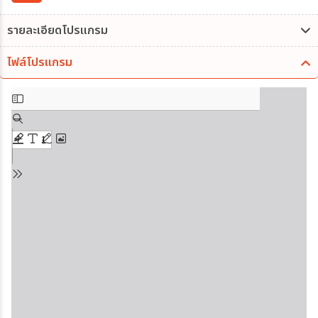
รายละเอียดโปรแกรม
ไฟล์โปรแกรม