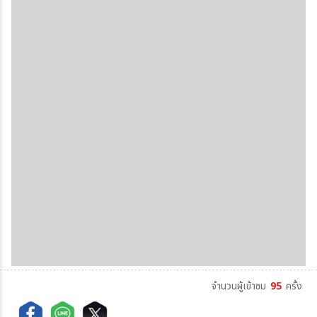
จำนวนผู้เข้าชม
95
ครั้ง