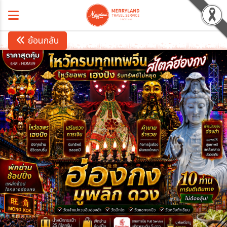
ย้อนกลับ