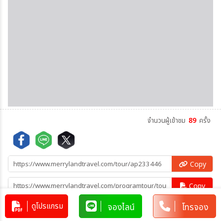
จำนวนผู้เข้าชม
89
ครั้ง
Copy
Copy
ดูโปรแกรม
จองไลน์
โทรจอง
คัดลอกข้อมูลทัวร์ทั้งหมด