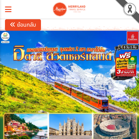
ย้อนกลับ