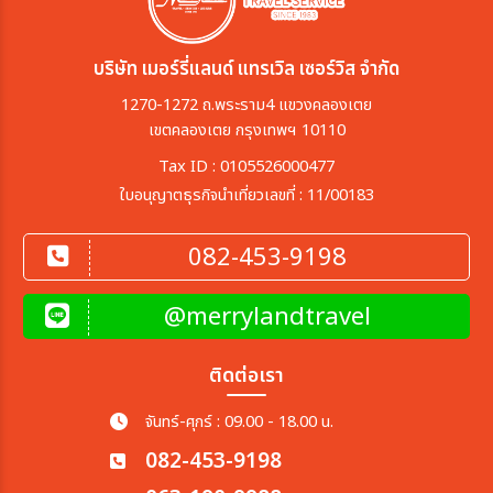
บริษัท เมอร์รี่แลนด์ แทรเวิล เซอร์วิส จำกัด
1270-1272 ถ.พระราม4 แขวงคลองเตย
เขตคลองเตย กรุงเทพฯ 10110
Tax ID : 0105526000477
ใบอนุญาตธุรกิจนำเที่ยวเลขที่ : 11/00183
082-453-9198
@merrylandtravel
ติดต่อเรา
จันทร์-ศุกร์ : 09.00 - 18.00 น.
082-453-9198