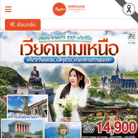
ย้อนกลับ