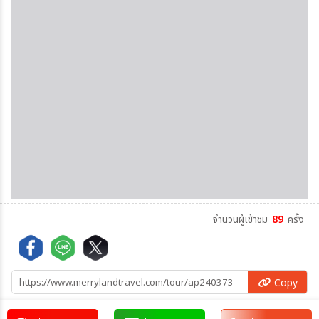
จำนวนผู้เข้าชม
89
ครั้ง
Copy
Copy