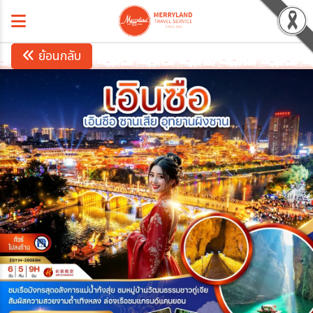
ย้อนกลับ