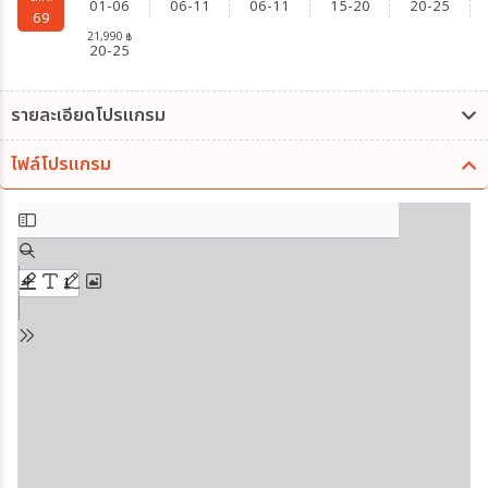
01-06
06-11
06-11
15-20
20-25
69
21,990
฿
20-25
รายละเอียดโปรแกรม
ไฟล์โปรแกรม