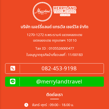
บริษัท เมอร์รี่แลนด์ แทรเวิล เซอร์วิส จำกัด
1270-1272 ถ.พระราม4 แขวงคลองเตย
เขตคลองเตย กรุงเทพฯ 10110
Tax ID : 0105526000477
ใบอนุญาตธุรกิจนำเที่ยวเลขที่ : 11/00183
082-453-9198
@merrylandtravel
ติดต่อเรา
จันทร์-ศุกร์ : 09.00 - 18.00 น.