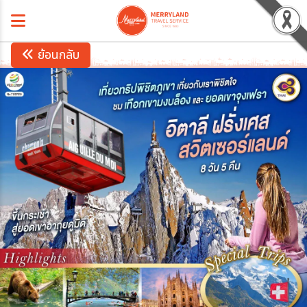
ย้อนกลับ