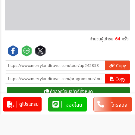
จำนวนผู้เข้าชม
64
ครั้ง
Copy
Copy
คัดลอกข้อมูลทัวร์ทั้งหมด
ดูโปรแกรม
จองไลน์
โทรจอง
โปรแกรมทัวร์คล้ายกัน