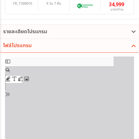
TR_T500010
9 วัน 7 คืน
34,999
บาท/ท่าน
รายละเอียดโปรแกรม
ไฟล์โปรแกรม