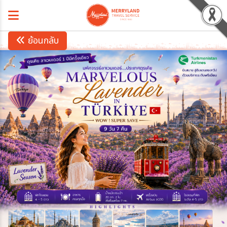
ย้อนกลับ