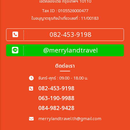
เขตคลองเตย กรุงเทพฯ 10110
Tax ID : 0105526000477
ใบอนุญาตธุรกิจนำเที่ยวเลขที่ : 11/00183
082-453-9198
@merrylandtravel
ติดต่อเรา
จันทร์-ศุกร์ : 09.00 - 18.00 น.
082-453-9198
063-190-9988
084-982-9428
merrylandtravel.th@gmail.com