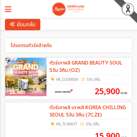
ย้อนกลับ
โปรแกรมทัวร์คล้ายกัน
ทัวร์เกาหลี GRAND BEAUTY SOUL
5วัน 3คืน (OZ)
KR_OZ00030
5วัน 3คืน
25,900
บาท
ทัวร์เกาหลี เกาหลี KOREA CHILLING
SEOUL 5วัน 3คืน (7C,ZE)
KR_7C00071
5วัน 3คืน
15,900