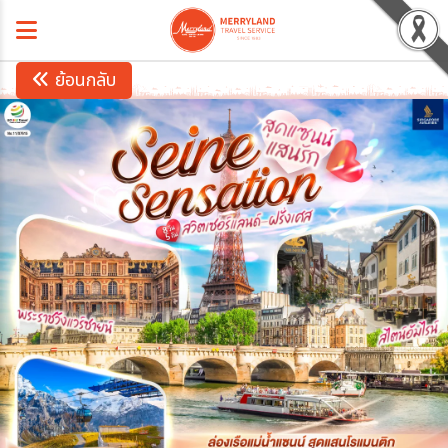
ย้อนกลับ