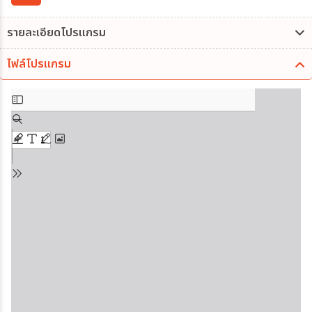
รายละเอียดโปรแกรม
ไฟล์โปรแกรม