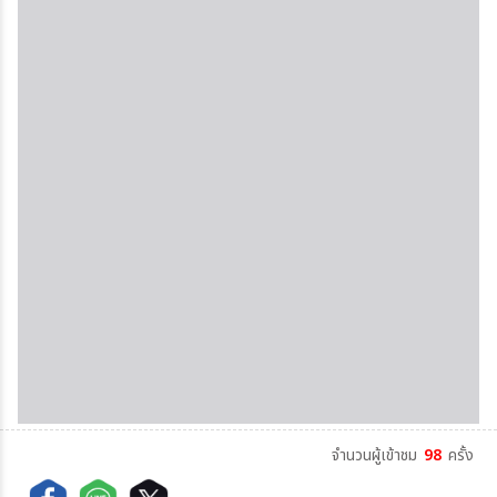
จำนวนผู้เข้าชม
98
ครั้ง