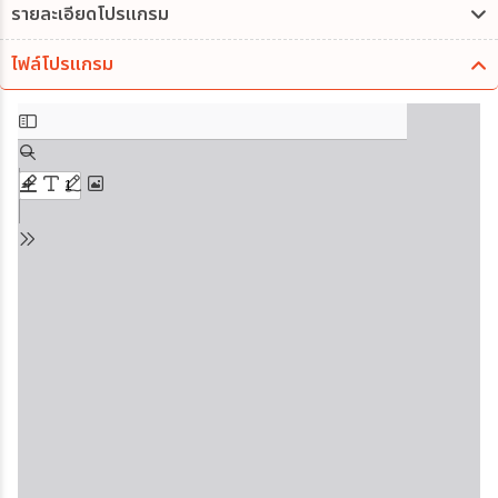
รายละเอียดโปรแกรม
ไฟล์โปรแกรม