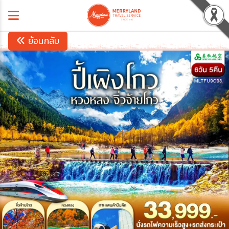
ย้อนกลับ