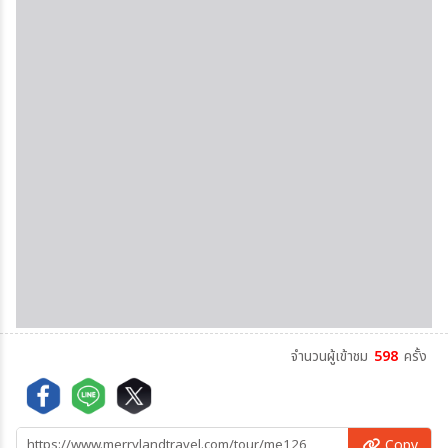
จำนวนผู้เข้าชม
598
ครั้ง
Copy