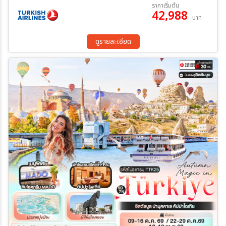
19 ก.ย. 69 - 27 ก.ย. 69
03 ต.ค. 69 - 11 ต.ค. 69
ราคาเริ่มต้น
เล่ โรงงานเครื่องหนัง • ล่องเรือช่องแคบบอสฟอรัส • ตลาดสไปซ์
42,988
10 ต.ค. 69 - 13 ต.ค. 69
16 ต.ค. 69 - 24 ต.ค. 69
บาท
มาร์เก็ต • FERNER AND BALAT • TAKSIM SQUARE
17 ต.ค. 69 - 25 ต.ค. 69
23 ต.ค. 69 - 31 ต.ค. 69
ระหว่าง
07 พ.ย. 69 - 15 พ.ย. 69
21 พ.ย. 69 - 29 พ.ย. 69
ดูรายละเอียด
05 ธ.ค. 69 - 13 ธ.ค. 69
06 ธ.ค. 69 - 14 ธ.ค. 69
19 ธ.ค. 69 - 27 ธ.ค. 69
24 ธ.ค. 69 - 01 ม.ค. 70
ค้นหา
25 ธ.ค. 69 - 02 ม.ค. 70
26 ธ.ค. 69 - 03 ม.ค. 70
27 ธ.ค. 69 - 04 ม.ค. 70
31 ธ.ค. 69 - 08 ม.ค. 70