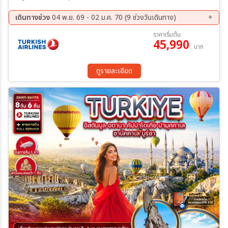
เดินทางช่วง
04 พ.ย. 69 - 02 ม.ค. 70 (9 ช่วงวันเดินทาง)
04 พ.ย. 69 - 11 พ.ย. 69
11 พ.ย. 69 - 18 พ.ย. 69
ราคาเริ่มต้น
45,990
18 พ.ย. 69 - 25 พ.ย. 69
29 พ.ย. 69 - 06 ธ.ค. 69
บาท
03 ธ.ค. 69 - 10 ธ.ค. 69
09 ธ.ค. 69 - 16 ธ.ค. 69
16 ธ.ค. 69 - 23 ธ.ค. 69
23 ธ.ค. 69 - 30 ธ.ค. 69
ดูรายละเอียด
26 ธ.ค. 69 - 02 ม.ค. 70