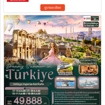
ดูรายละเอียด