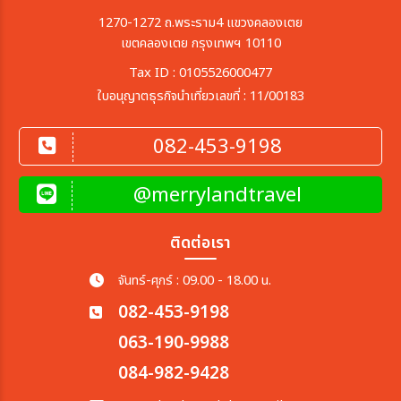
1270-1272 ถ.พระราม4 แขวงคลองเตย
เขตคลองเตย กรุงเทพฯ 10110
Tax ID : 0105526000477
ใบอนุญาตธุรกิจนำเที่ยวเลขที่ : 11/00183
082-453-9198
@merrylandtravel
ติดต่อเรา
จันทร์-ศุกร์ : 09.00 - 18.00 น.
082-453-9198
063-190-9988
084-982-9428