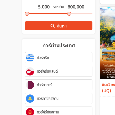
ระหว่าง
ค้นหา
ทัวร์ต่างประเทศ
ทัวร์กรีซ
ทัวร์กรีนแลนด์
ซินเจียง
ทัวร์กาตาร์
(UQ)
ทัวร์คาซัคสถาน
ทัวร์คีร์กีซสถาน