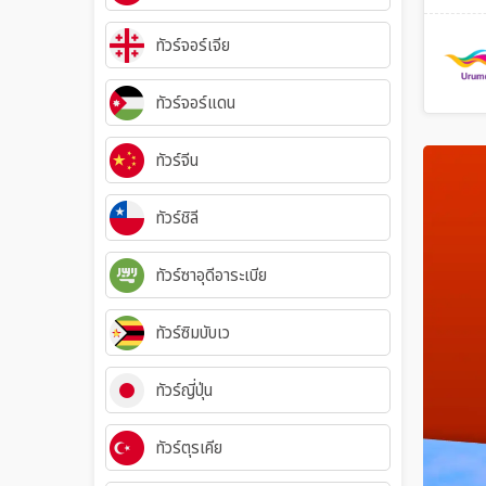
ทัวร์จอร์เจีย
ทัวร์จอร์แดน
ทัวร์จีน
ทัวร์ชิลี
ทัวร์ซาอุดีอาระเบีย
ทัวร์ซิมบับเว
ทัวร์ญี่ปุ่น
ทัวร์ตุรเคีย