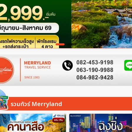
รวมทัวร์ Merryland