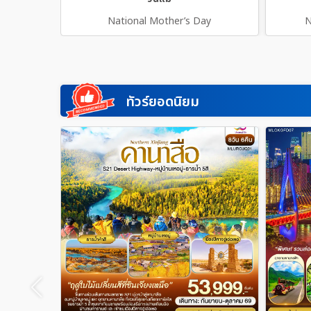
National Mother’s Day
N
ทัวร์ยอดนิยม