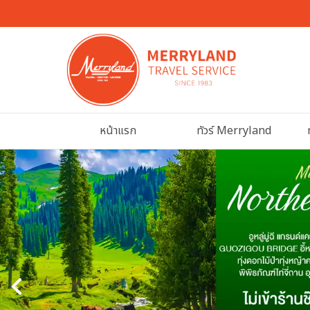
หน้าแรก
ทัวร์ Merryland