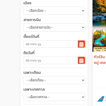
เมือง
สายการบิน
ตั้งแต่วันที่
ถึงวันที่
ทัวร์จีน
อมู่ เคอ
เฉพาะเดือน
เฉพาะเทศกาล