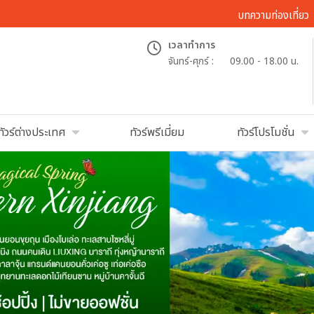
บทความท่องเที่ยว
เวลาทำการ
จันทร์-ศุกร์ :
09.00 - 18.00 น.
ทัวร์ต่างประเทศ
ทัวร์พรีเมี่ยม
ทัวร์โปรโมชั่น