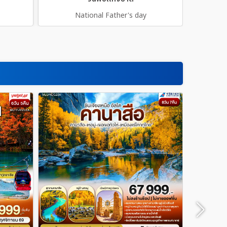
National Father's day